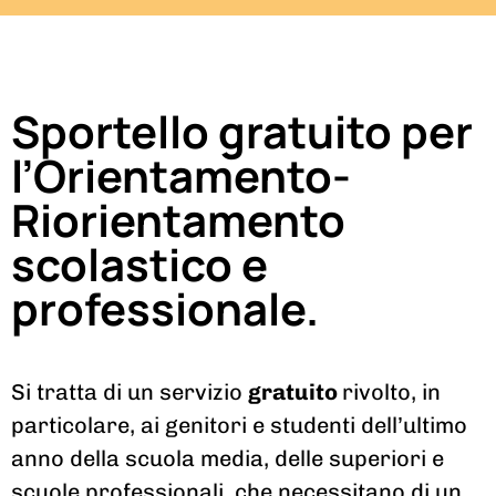
Sportello gratuito per
l’Orientamento-
Riorientamento
scolastico e
professionale.
Si tratta di un servizio
gratuito
rivolto, in
particolare, ai genitori e studenti dell’ultimo
anno della scuola media, delle superiori e
scuole professionali, che necessitano di un