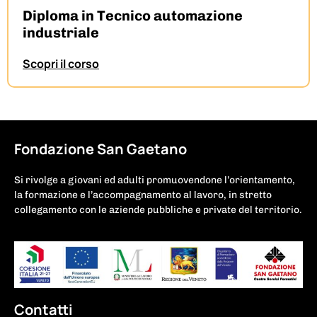
Diploma in Tecnico automazione
industriale
Scopri il corso
Fondazione San Gaetano
Si rivolge a giovani ed adulti promuovendone l’orientamento,
la formazione e l’accompagnamento al lavoro, in stretto
collegamento con le aziende pubbliche e private del territorio.
Contatti