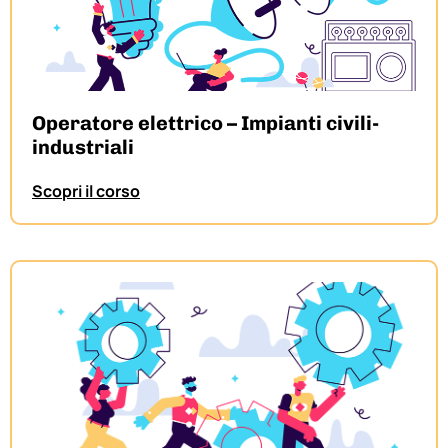
Operatore elettrico – Impianti civili-
industriali
Scopri il corso