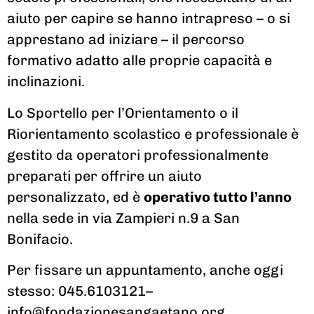
aiuto per capire se hanno intrapreso – o si
apprestano ad iniziare – il percorso
formativo adatto alle proprie capacità e
inclinazioni.
Lo Sportello per l’Orientamento o il
Riorientamento scolastico e professionale è
gestito da operatori professionalmente
preparati per offrire un aiuto
personalizzato, ed è
operativo tutto l’anno
nella sede in via Zampieri n.9 a San
Bonifacio.
Per fissare un appuntamento, anche oggi
stesso: 045.6103121–
info@fondazionesangaetano.org