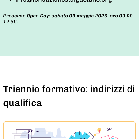
Prossimo Open Day: sabato 09 maggio 2026, ore 09.00-
12.30.
Triennio formativo: indirizzi di
qualifica