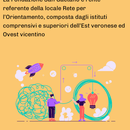
referente della locale Rete per
l’Orientamento, composta dagli istituti
comprensivi e superiori dell’Est veronese ed
Ovest vicentino