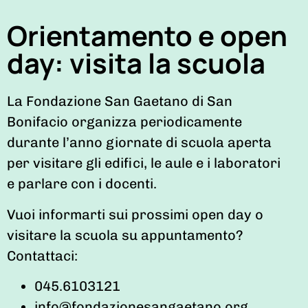
Orientamento e open
day: visita la scuola
La Fondazione San Gaetano di San
Bonifacio organizza periodicamente
durante l’anno giornate di scuola aperta
per visitare gli edifici, le aule e i laboratori
e parlare con i docenti.
Vuoi informarti sui prossimi open day o
visitare la scuola su appuntamento?
Contattaci:
045.6103121
info@fondazionesangaetano.org