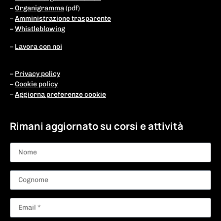
–
Organigramma
(pdf)
–
Amministrazione trasparente
–
Whistleblowing
–
Lavora con noi
–
Privacy policy
–
Cookie policy
–
Aggiorna preferenze cookie
Rimani aggiornato su corsi e attività