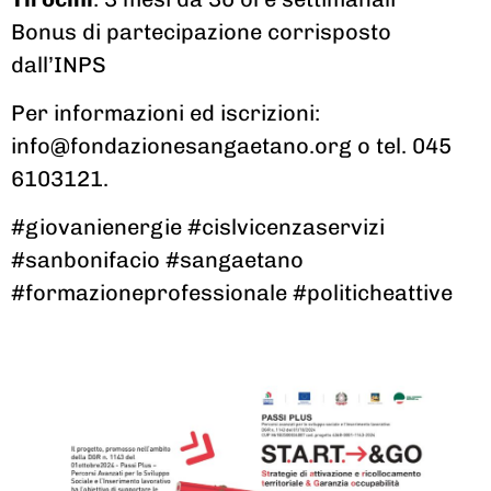
Bonus di partecipazione corrisposto
dall’INPS
Per informazioni ed iscrizioni:
info@fondazionesangaetano.org o tel. 045
6103121.
#giovanienergie #cislvicenzaservizi
#sanbonifacio #sangaetano
#formazioneprofessionale #politicheattive