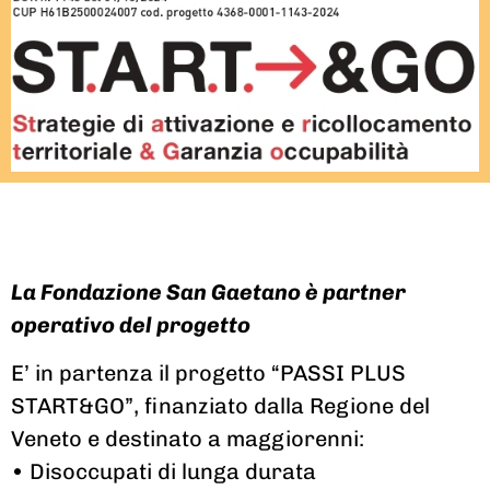
La Fondazione San Gaetano è partner
operativo del progetto
E’ in partenza il progetto “PASSI PLUS
START&GO”, finanziato dalla Regione del
Veneto e destinato a maggiorenni:
• Disoccupati di lunga durata