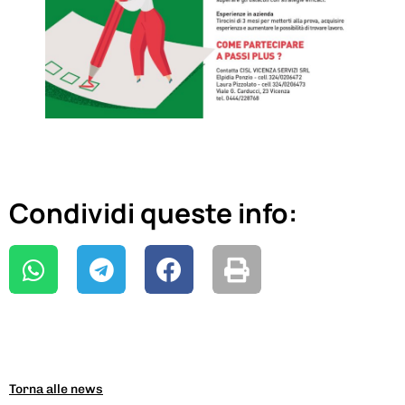
Condividi queste info:
Torna alle news